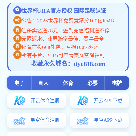
·
关于开展2014年度司法鉴定能力验证活动的通知
教学团队
FACULTY
韩大元
林嘉
龙翼飞
杨东
王轶
刘明祥
胡锦光
李学军
刘品新
宋彪
潘文军
许明
讲义课件
COURSEWARE
·
民商法案例分析
·
民法案例课件
·
刑法案例讲义
·
国外行政指导典型案例研究
·
甘肃华亭煤矿与华亭煤业集团股权之争案
·
《纽约公约》裁决在我国的承认与执行
·
人大民法学精品课程讲义——民法
站内搜索
SEARCH