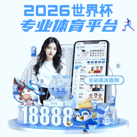
华体会平台-华体会(中国)一站
式服务平台
当前位置：
首页
/
人才培养
/ 实验班
华体会平台-华体会(中国)一站式服务平台:实验班
“法学—工商管理”实验班