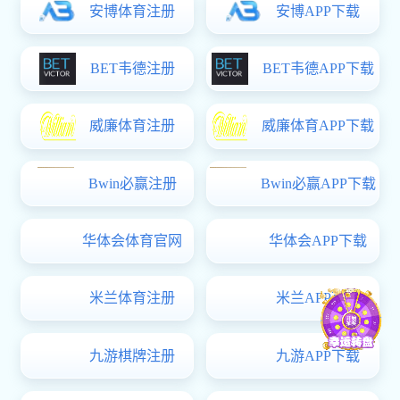
“法学—工商”实验班毕业生适宜在司法机关从事民商事案
检察审判工作，在高端律师事务所从事公司重组、资产并购等
务，在跨国公司、金融机构、大中型企业从事合规和风险管理
作，还可以从事立法、司法与法律服务工作，以及在相关领域
事教育与科研工作。
“法学—新闻”实验班
法华体会平台-华体会(中国)一站式服务平台与新闻华体会
平台-华体会(中国)一站式服务平台自2011年开始合作推出“法学
—新闻”本科实验班，旨在联合培养通晓法学、新闻传播学知识
的复合型卓越人才。法华体会平台-华体会(中国)一站式服务平
与新闻华体会平台-华体会(中国)一站式服务平台分别遴选出15
优秀本科新生组班，按独立培养方案授课，学制四年，修读课
学分比普通班级多10%。毕业时授予法学学士学位兼新闻学专
辅修证书。
（1）课程设置