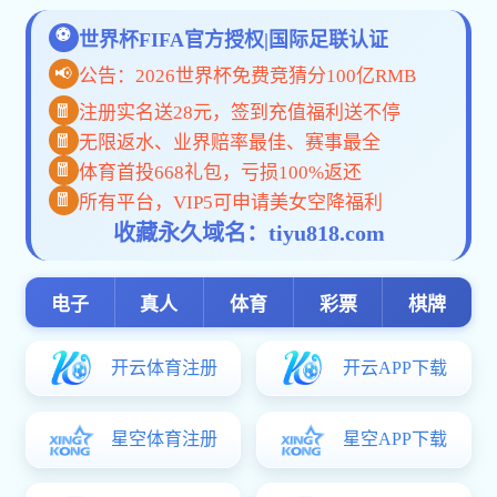
法华体会平台-华体会(中国)一站式服务平台与商华体会平
台-华体会(中国)一站式服务平台自2009年以来合作推出“法学—
工商管理”本科实验班，旨在联合培养通晓法学、管理学知识的
复合型卓越人才。法华体会平台-华体会(中国)一站式服务平台
商华体会平台-华体会(中国)一站式服务平台分别遴选出15名优
本科新生组成实验班，按独立培养方案授课，学制四年，修读
业学分比普通班级多15%。毕业时授予法学学士学位兼工商管
专业辅修证书。
（1）课程设置
核心课程：中国法制史、外国法制史、法理学、宪法学、
民法总论、民法分论、刑法总论、刑法分论、经济法学、行政
学、商法、金融法、国际经济法、税法、管理学原理、宏观经
学、微观经济学、统计学、会计学原理、反垄断与市场管制经
济、组织行为、企业战略管理、财务管理、市场营销、运营管
理、人力资源管理、产业组织学等。此外，法华体会平台-华体
会(中国)一站式服务平台和商华体会平台-华体会(中国)一站式
务平台开设的80余门选修课可供选修。
（2）就业方向