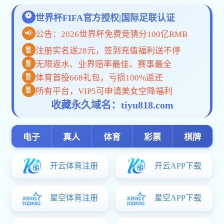
求真理、崇尚法治、奉献社会”的育人目标，致力于学生工作的
专业化、精细化探索。华体会平台-华体会(中国)一站式服务平
于2011年5月正式成立了全校首家院系学生发展辅导室，经过近
三年的探索，确立了华体会平台-华体会(中国)一站式服务平台
生发展辅导的新模式。
法华体会平台-华体会(中国)一站式服务平台学生发展辅导室内
法华体会平台-华体会(中国)一站式服务平台学生发展辅导
隶属于法华体会平台-华体会(中国)一站式服务平台党委，由法
体会平台-华体会(中国)一站式服务平台团委履行日常工作和管
职能，工作地点为明德法学楼605室（一对一辅导）和103室（
队熔炼）。辅导室以“关爱每一位学生”为工作宗旨，切实服务
生发展需要，积极助力学生全面成长成才；辅导室坚持专业化
精细化、个性化的辅导理念，采用“一对一”预约坐诊辅导和团
熔炼活动相结合的工作模式，贴合学生发展需求，提供“私人订
制”式的辅导，并充分保障学生的个人隐私；建立了专门的辅导
室专家队伍，保障辅导的专业性和科学性。
法华体会平台-华体会(中国)一站式服务平台学生发展辅导室内