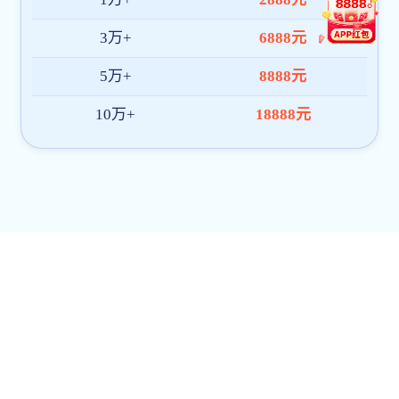
务平台”为主线的团队熔炼体系，大力支持班团集体定期举办主
题活动和学习交流会，支持社团举办系列读书会、经验分享会
心理减压、英语学习小组、学生学术刊物交流研讨等集体活动
支持学科竞赛团队进行比赛筹备、模拟辩论等。
附：
打造全新辅导模式 促进学生全面成才——法华体会平台-华体
(中国)一站式服务平台学生发展辅导室工作纪实
中国人民大学学生发展辅导室挂牌建设座谈会在我院成功召开
友情链接：
- 中国人民大学
- 中国民商法律网
- 中国刑事法律网
- 明德公法网
- 中国法学教育网
- 人大国际法网
- 国际法本科精品课程网