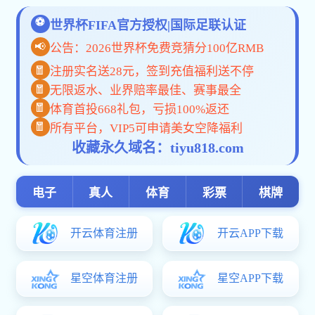
中国人民大学法华体会平台-华体会(中国)一站式服务平台
2020 年“申请-考核制”博士研究生招生考试复试实施办法
2020-05-19
关于2020年法华体会平台-华体会(中国)一站式服务平台博
士生“申请-考核制” 申请材料补交的通知
2020-03-02
关于调整法华体会平台-华体会(中国)一站式服务平台2020
年博士生“申请-考核制” 申请材料提交安排的通知
2020-02-10
转:《中国人民大学关于2020年博士生招生考试近期工作
排的通知》
2019-10-17
法华体会平台-华体会(中国)一站式服务平台2020年“申请
考核制”制博士生招生工作办法
2018-04-13