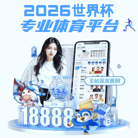
华体会平台-华体会(中国)一站
式服务平台
当前位置：
首页
/
招生
/ 法学博士
华体会平台-华体会(中国)一站式服务平台:招生
2020-05-27