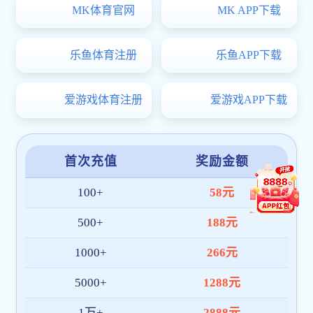
中国人民大学法华体会平台-华体会(中国)一站式服务平台
2017年博士招生复试时间预告
2016-11-17
法华体会平台-华体会(中国)一站式服务平台“申请—审核-
复试(综合考试)”制博士生招生工作办法（2017年）
2016-04-18
中国人民大学2016年博士生复试成绩表
首页
1
2
3
尾页
友情链接：
- 中国人民大学